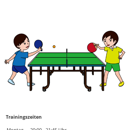
Trainingszeiten