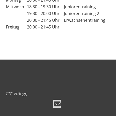
Montag
20:00 - 21:45 Uhr
Mittwoch
18:30 - 19:30 Uhr
Juniorentraining
19:30 - 20:00 Uhr
Juniorentraining 2
20:00 - 21:45 Uhr
Erwachsenentraining
Freitag
20:00 - 21:45 Uhr
TTC Höngg